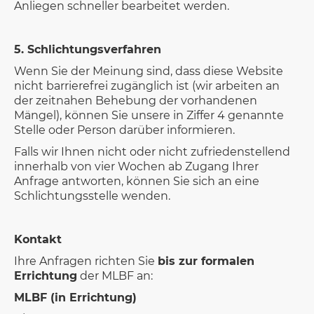
Anliegen schneller bearbeitet werden.
5. Schlichtungsverfahren
Wenn Sie der Meinung sind, dass diese Website
nicht barrierefrei zugänglich ist (wir arbeiten an
der zeitnahen Behebung der vorhandenen
Mängel), können Sie unsere in Ziffer 4 genannte
Stelle oder Person darüber informieren.
Falls wir Ihnen nicht oder nicht zufriedenstellend
innerhalb von vier Wochen ab Zugang Ihrer
Anfrage antworten, können Sie sich an eine
Schlichtungsstelle wenden.
Kontakt
Ihre Anfragen richten Sie
bis zur formalen
Errichtung
der MLBF an:
MLBF (in Errichtung)