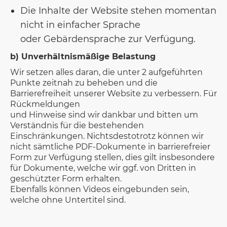
Die Inhalte der Website stehen momentan
nicht in einfacher Sprache
oder Gebärdensprache zur Verfügung.
b) Unverhältnismäßige Belastung
Wir setzen alles daran, die unter 2 aufgeführten
Punkte zeitnah zu beheben und die
Barrierefreiheit unserer Website zu verbessern. Für
Rückmeldungen
und Hinweise sind wir dankbar und bitten um
Verständnis für die bestehenden
Einschränkungen. Nichtsdestotrotz können wir
nicht sämtliche PDF-Dokumente in barrierefreier
Form zur Verfügung stellen, dies gilt insbesondere
für Dokumente, welche wir ggf. von Dritten in
geschützter Form erhalten.
Ebenfalls können Videos eingebunden sein,
welche ohne Untertitel sind.