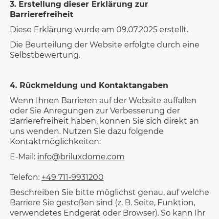
3. Erstellung dieser Erklärung zur
Barrierefreiheit
Diese Erklärung wurde am 09.07.2025 erstellt.
Die Beurteilung der Website erfolgte durch eine
Selbstbewertung.
4. Rückmeldung und Kontaktangaben
Wenn Ihnen Barrieren auf der Website auffallen
oder Sie Anregungen zur Verbesserung der
Barrierefreiheit haben, können Sie sich direkt an
uns wenden. Nutzen Sie dazu folgende
Kontaktmöglichkeiten:
E-Mail:
info@briluxdome.com
Telefon:
+49 711-9931200
Beschreiben Sie bitte möglichst genau, auf welche
Barriere Sie gestoßen sind (z. B. Seite, Funktion,
verwendetes Endgerät oder Browser). So kann Ihr