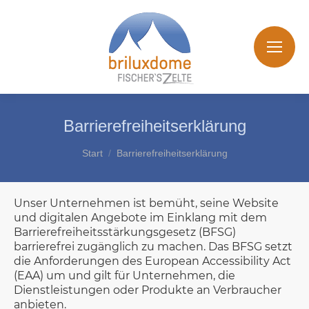
Barrierefreiheitserklärung
Sie befinden sich hier:
Start
Barrierefreiheitserklärung
Unser Unternehmen ist bemüht, seine Website
und digitalen Angebote im Einklang mit dem
Barrierefreiheitsstärkungsgesetz (BFSG)
barrierefrei zugänglich zu machen. Das BFSG setzt
die Anforderungen des European Accessibility Act
(EAA) um und gilt für Unternehmen, die
Dienstleistungen oder Produkte an Verbraucher
anbieten.