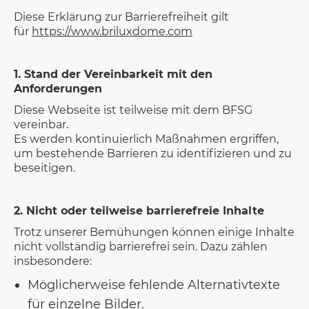
Diese Erklärung zur Barrierefreiheit gilt
für
https://www.briluxdome.com
1. Stand der Vereinbarkeit mit den
Anforderungen
Diese Webseite ist teilweise mit dem BFSG
vereinbar.
Es werden kontinuierlich Maßnahmen ergriffen,
um bestehende Barrieren zu identifizieren und zu
beseitigen.
2. Nicht oder teilweise barrierefreie Inhalte
Trotz unserer Bemühungen können einige Inhalte
nicht vollständig barrierefrei sein. Dazu zählen
insbesondere:
Möglicherweise fehlende Alternativtexte
für einzelne Bilder.