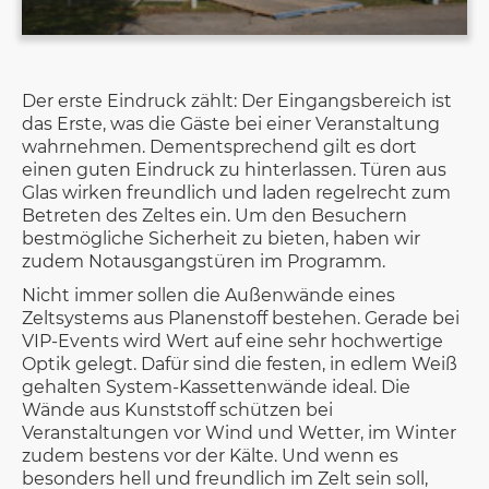
Der erste Eindruck zählt: Der Eingangsbereich ist
das Erste, was die Gäste bei einer Veranstaltung
wahrnehmen. Dementsprechend gilt es dort
einen guten Eindruck zu hinterlassen. Türen aus
Glas wirken freundlich und laden regelrecht zum
Betreten des Zeltes ein. Um den Besuchern
bestmögliche Sicherheit zu bieten, haben wir
zudem Notausgangstüren im Programm.
Nicht immer sollen die Außenwände eines
Zeltsystems aus Planenstoff bestehen. Gerade bei
VIP-Events wird Wert auf eine sehr hochwertige
Optik gelegt. Dafür sind die festen, in edlem Weiß
gehalten System-Kassettenwände ideal. Die
Wände aus Kunststoff schützen bei
Veranstaltungen vor Wind und Wetter, im Winter
zudem bestens vor der Kälte. Und wenn es
besonders hell und freundlich im Zelt sein soll,