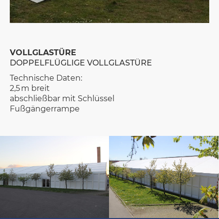
VOLLGLASTÜRE
DOPPELFLÜGLIGE VOLLGLASTÜRE
Technische Daten:
2,5 m breit
abschließbar mit Schlüssel
Fußgängerrampe