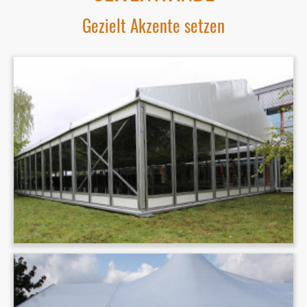
Gezielt Akzente setzen