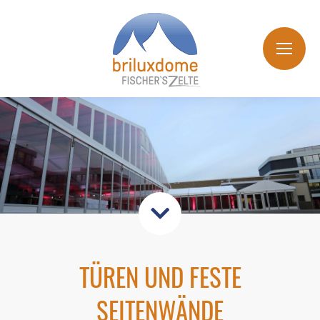
TÜREN UND FESTE
SEITENWÄNDE