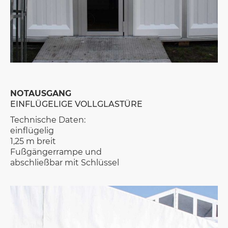
NOTAUSGANG
EINFLÜGELIGE VOLLGLASTÜRE
Technische Daten:
einflügelig
1,25 m breit
Fußgängerrampe und
abschließbar mit Schlüssel