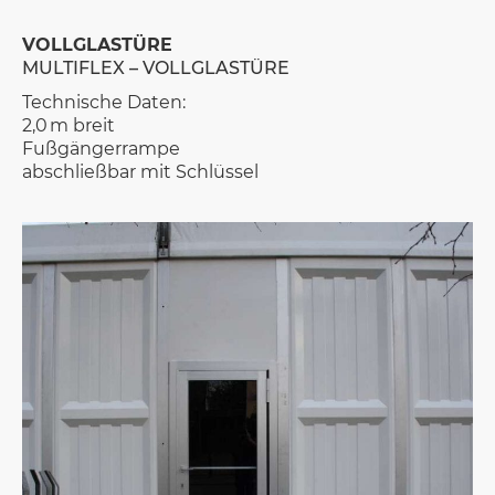
VOLLGLASTÜRE
MULTIFLEX – VOLLGLASTÜRE
Technische Daten:
2,0 m breit
Fußgängerrampe
abschließbar mit Schlüssel