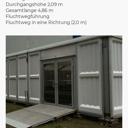
Durchgangshöhe 2,09 m
Gesamtlänge 4,86 m
Fluchtwegführung
Fluchtweg in eine Richtung (2,0 m)