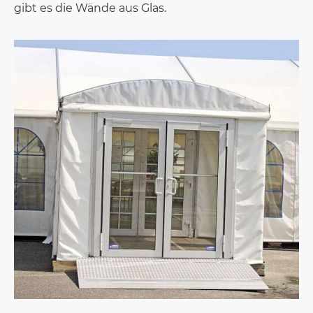
gibt es die Wände aus Glas.