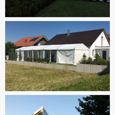
Multiflex 10x15m
Multiflex 4x15m