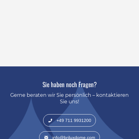
Sie haben noch Fragen?
Gerne beraten wir Sie persönlich – kontaktieren
Sie uns!
+49 711 9931200
info@briluxdome.com