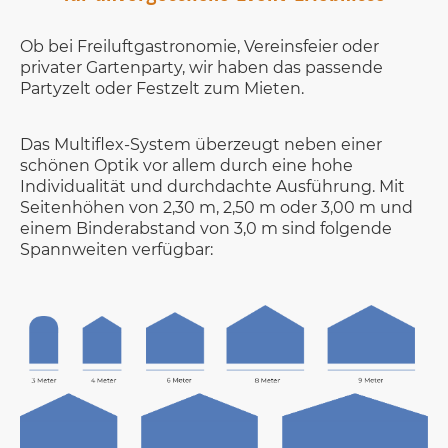
Ob bei Freiluftgastronomie, Vereinsfeier oder
privater Gartenparty, wir haben das passende
Partyzelt oder Festzelt zum Mieten.
Das Multiflex-System überzeugt neben einer
schönen Optik vor allem durch eine hohe
Individualität und durchdachte Ausführung. Mit
Seitenhöhen von 2,30 m, 2,50 m oder 3,00 m und
einem Binderabstand von 3,0 m sind folgende
Spannweiten verfügbar: