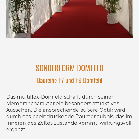
SONDERFORM DOMFELD
Baureihe P7 und P9 Domfeld
Das multiflex-Domfeld schafft durch seinen
Membrancharakter ein besonders attraktives
Aussehen. Die ansprechende äußere Optik wird
durch das beeindruckende Raumerlaubnis, das im
Inneren des Zeltes zustande kommt, wirkungsvoll
ergänzt.