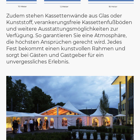
Zudem stehen Kassettenwände aus Glas oder
Kunststoff, verankerungsfreie Kassettenfußböden
und weitere Ausstattungsmöglichkeiten zur
Verfügung. So garantieren Sie eine Atmosphäre,
die höchsten Ansprüchen gerecht wird. Jedes
Fest bekommt einen kunstvollen Rahmen und
sorgt bei Gästen und Gastgeber für ein
unvergessliches Erlebnis.