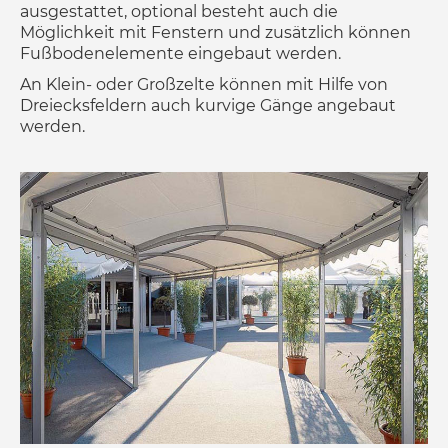
ausgestattet, optional besteht auch die
Möglichkeit mit Fenstern und zusätzlich können
Fußbodenelemente eingebaut werden.
An Klein- oder Großzelte können mit Hilfe von
Dreiecksfeldern auch kurvige Gänge angebaut
werden.